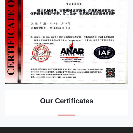
Our Certificates