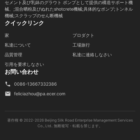
セメント及び乳鉢のグラウト ポンプとして提供の構造サポート機
械、;混合晒粉及びぬれたshotcrete機械;具体的なポンプ;トンネル
機械;スクラップのせん断機械
クイックリンク
家
プロダクト
私達について
工場旅行
品質管理
私達に連絡しなさい
引用を要求しなさい
お問い合わせ
0086-13667332386
feliciazhou@pa.ecer.com
著作権 © 2022-2026 Beijing Silk Road Enterprise Management Services
Co., Ltd.. 無断複写・転載を禁じます。