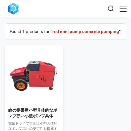
Found
1
products for "
red mini pump concrete pumping
"
縦の携帯用小型具体的なポ
ンプ赤い小型ポンプ具体的
なポンプ
電気ドライブ垂直は小型具体的
なポンプ流れの安定性を構成す