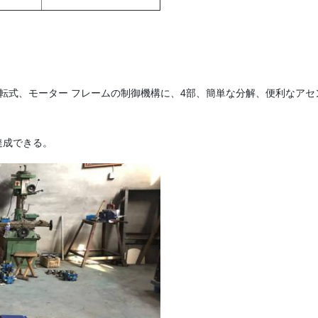
回転式、モーター フレームの制御機構に、4部、簡単な分解、便利なアセ
達成できる。