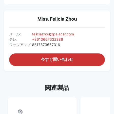
Miss. Felicia Zhou
メール:
feliciazhou@pa.ecer.com
テレ:
+8613667332386
ワッツアップ:
8617873657316
今すぐ問い合わせ
関連製品