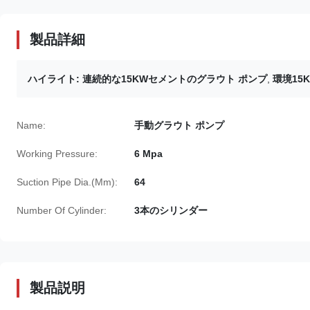
製品詳細
ハイライト:
連続的な15KWセメントのグラウト ポンプ
,
環境15
Name:
手動グラウト ポンプ
Working Pressure:
6 Mpa
Suction Pipe Dia.(Mm):
64
Number Of Cylinder:
3本のシリンダー
製品説明