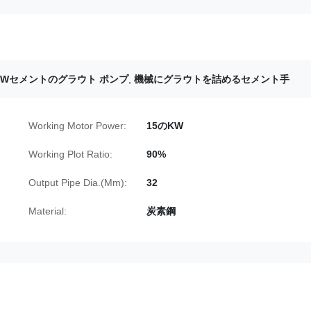
KWセメントのグラウト ポンプ
,
機械にグラウトを詰めるセメント手
Working Motor Power:
15のKW
Working Plot Ratio:
90%
Output Pipe Dia.(Mm):
32
Material:
炭素鋼