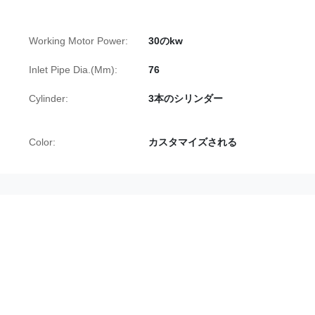
Working Motor Power:
30のkw
Inlet Pipe Dia.(Mm):
76
Cylinder:
3本のシリンダー
Color:
カスタマイズされる