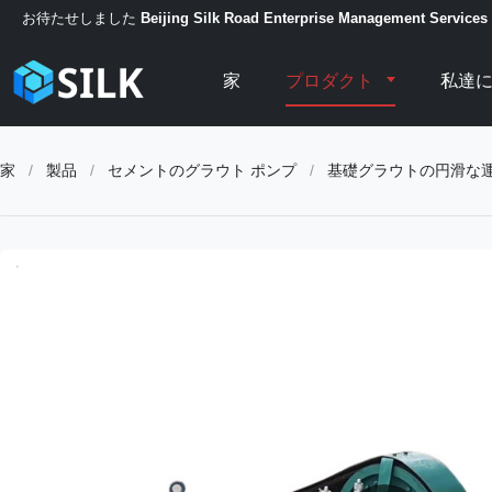
お待たせしました
Beijing Silk Road Enterprise Management Services 
家
プロダクト
私達
家
/
製品
/
セメントのグラウト ポンプ
/
基礎グラウトの円滑な