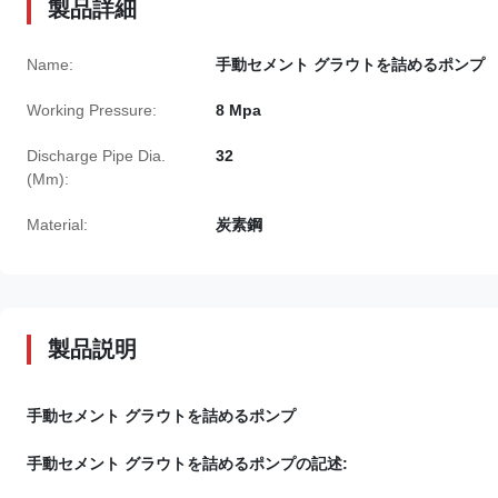
製品詳細
Name:
手動セメント グラウトを詰めるポンプ
Working Pressure:
8 Mpa
Discharge Pipe Dia.
32
(Mm):
Material:
炭素鋼
製品説明
手動セメント グラウトを詰めるポンプ
手動セメント グラウトを詰めるポンプ
の記述
: