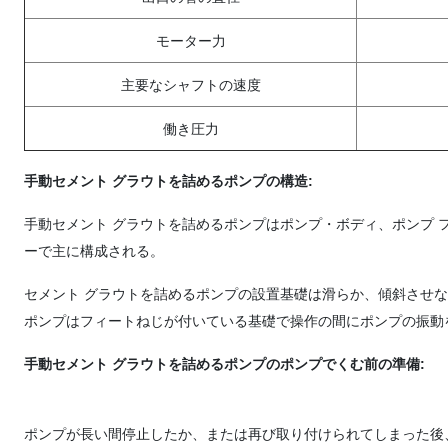
モーター力
主要なシャフトの速度
働き圧力
手動セメント グラウトを詰めるポンプの構造
:
手動セメント グラウトを詰めるポンプはポンプ・ボディ、ポンプ 
ーで主に構成される。
セメント グラウトを詰めるポンプの設置基礎は滑らか、傾斜させ
ポンプはフィートねじが付いている基礎で操作の間にポンプの振動
手動セメント グラウトを詰めるポンプのポンプでくむ前の準備:
ポンプが長い間停止したか、または再び取り付けられてしまった後