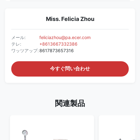
Miss. Felicia Zhou
メール:
feliciazhou@pa.ecer.com
テレ:
+8613667332386
ワッツアップ:
8617873657316
今すぐ問い合わせ
関連製品