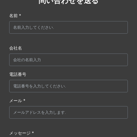
問い合わせを送る
名前 *
会社名
電話番号
メール *
メッセージ *