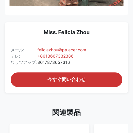
Miss. Felicia Zhou
メール:
feliciazhou@pa.ecer.com
テレ:
+8613667332386
ワッツアップ:
8617873657316
今すぐ問い合わせ
関連製品