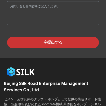
今提出する
Beijing Silk Road Enterprise Management
Services Co., Ltd.
セメント及び乳鉢のグラウト ポンプとして提供の構造サポート機
械、;混合晒粉及びぬれたshotcrete機械;具体的なポンプ;トンネル