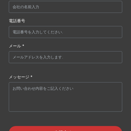
電話番号
メール *
メッセージ *