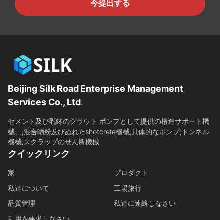
今提出する
Beijing Silk Road Enterprise Management
Services Co., Ltd.
セメント及び乳鉢のグラウト ポンプとして提供の構造サポート機
械、;混合晒粉及びぬれたshotcrete機械;具体的なポンプ;トンネル
機械;スクラップのせん断機械
クイックリンク
家
プロダクト
私達について
工場旅行
品質管理
私達に連絡しなさい
引用を要求しなさい