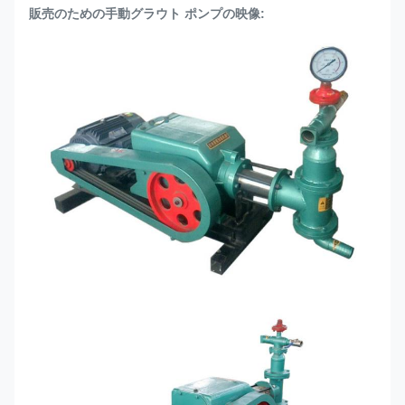
販売のための手動グラウト ポンプの映像: