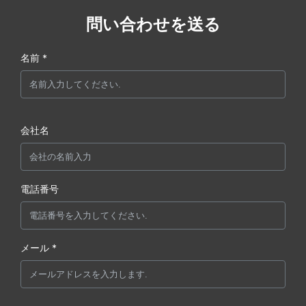
問い合わせを送る
名前 *
会社名
電話番号
メール *