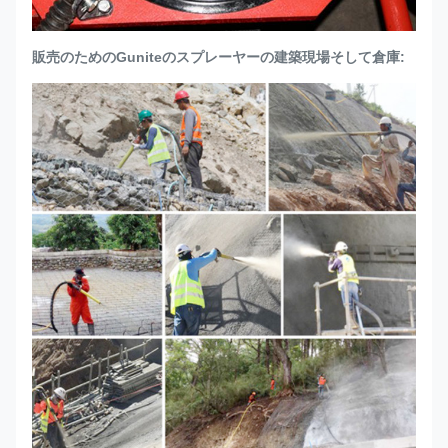
販売のためのGuniteのスプレーヤーの建築現場そして倉庫: