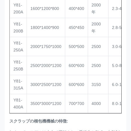
Y81-
2000
1600*1200*800
400*400
2.3-4.5
200A
年
Y81-
2000
1800*1400*900
450*450
2.8-5.0
200B
年
Y81-
2000*1750*1000
500*500
2500
3.0-6.0
250A
Y81-
2500*2000*1200
600*600
2500
5.0-8.0
250B
Y81-
3000*2500*1200
600*600
3150
6.0-10
315A
Y81-
3500*3000*1200
700*700
4000
8.0-11
400A
スクラップの梱包機機械の特徴: