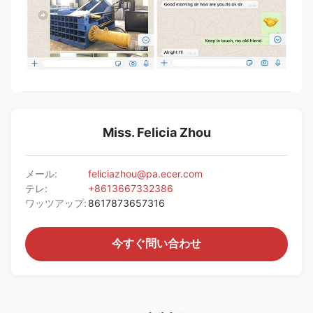
Miss. Felicia Zhou
メール:
feliciazhou@pa.ecer.com
テレ:
+8613667332386
ワッツアップ:
8617873657316
今すぐ問い合わせ