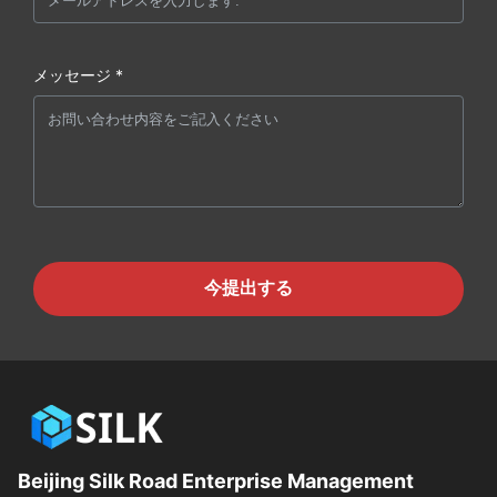
メッセージ *
今提出する
Beijing Silk Road Enterprise Management