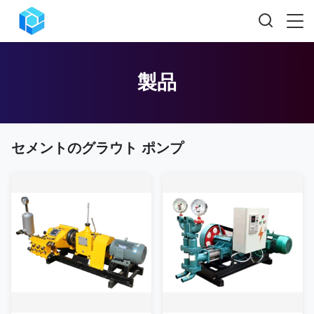
製品
セメントのグラウト ポンプ