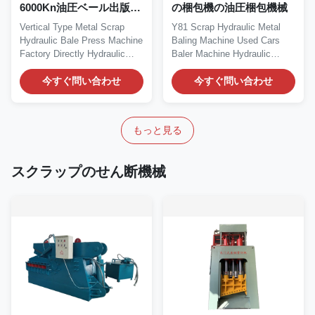
6000Kn油圧ベール出版物
の梱包機の油圧梱包機械
機械
Vertical Type Metal Scrap
Y81 Scrap Hydraulic Metal
Hydraulic Bale Press Machine
Baling Machine Used Cars
Factory Directly Hydraulic
Baler Machine Hydraulic
Bale Press...
Metal Baling Machine...
今すぐ問い合わせ
今すぐ問い合わせ
もっと見る
スクラップのせん断機械