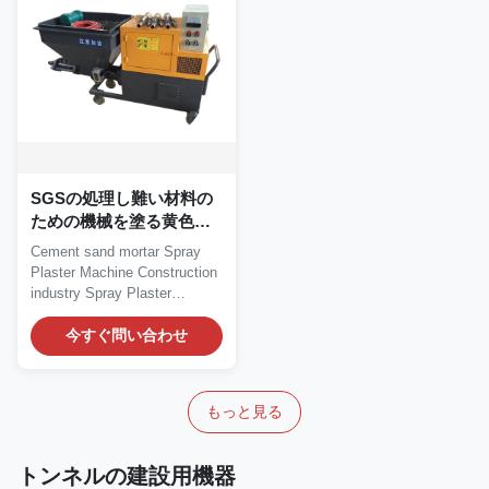
SGSの処理し難い材料の
ための機械を塗る黄色い
セメント乳鉢
Cement sand mortar Spray
Plaster Machine Construction
industry Spray Plaster
Machine Description...
今すぐ問い合わせ
もっと見る
トンネルの建設用機器