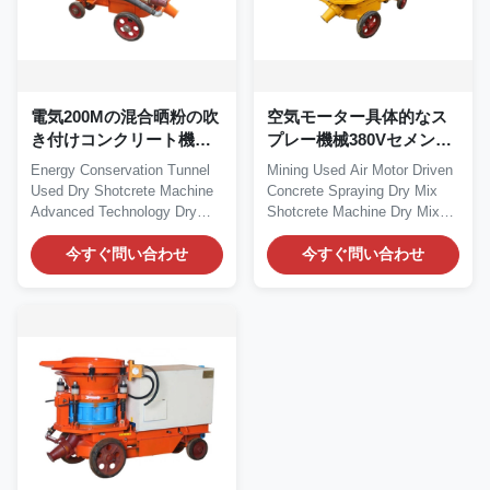
電気200Mの混合晒粉の吹
空気モーター具体的なス
き付けコンクリート機械
プレー機械380Vセメント
携帯用Gunite機械
のスプレーヤー機械
Energy Conservation Tunnel
Mining Used Air Motor Driven
Used Dry Shotcrete Machine
Concrete Spraying Dry Mix
Advanced Technology Dry
Shotcrete Machine Dry Mix
Shotcrete Machine...
Shotcrete...
今すぐ問い合わせ
今すぐ問い合わせ