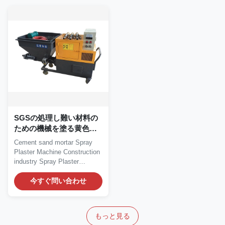
SGSの処理し難い材料の
ための機械を塗る黄色い
セメント乳鉢
Cement sand mortar Spray
Plaster Machine Construction
industry Spray Plaster
Machine Description...
今すぐ問い合わせ
もっと見る