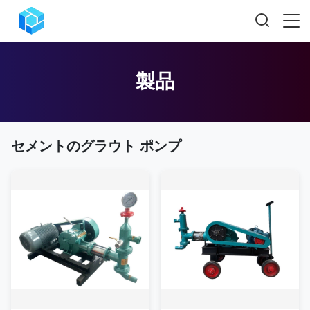
製品
セメントのグラウト ポンプ