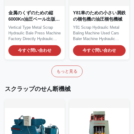
金属のくずのための縦
Y81車のための小さい屑鉄
6000Kn油圧ベール出版物
の梱包機の油圧梱包機械
機械
Vertical Type Metal Scrap
Y81 Scrap Hydraulic Metal
Hydraulic Bale Press Machine
Baling Machine Used Cars
Factory Directly Hydraulic
Baler Machine Hydraulic
Bale Press...
Metal Baling Machine...
今すぐ問い合わせ
今すぐ問い合わせ
もっと見る
スクラップのせん断機械