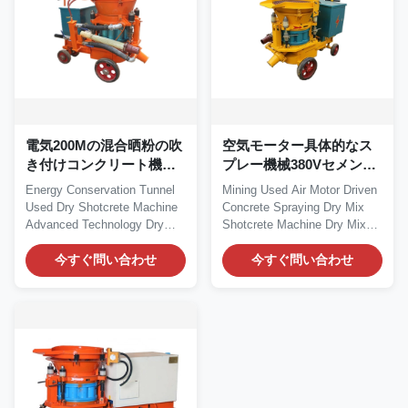
電気200Mの混合晒粉の吹
空気モーター具体的なス
き付けコンクリート機械
プレー機械380Vセメント
携帯用Gunite機械
のスプレーヤー機械
Energy Conservation Tunnel
Mining Used Air Motor Driven
Used Dry Shotcrete Machine
Concrete Spraying Dry Mix
Advanced Technology Dry
Shotcrete Machine Dry Mix
Shotcrete Machine...
Shotcrete...
今すぐ問い合わせ
今すぐ問い合わせ