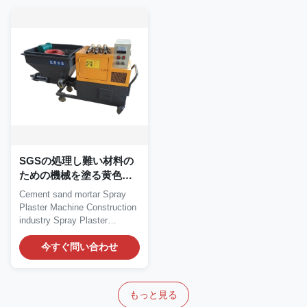
SGSの処理し難い材料の
ための機械を塗る黄色い
セメント乳鉢
Cement sand mortar Spray
Plaster Machine Construction
industry Spray Plaster
Machine Description...
今すぐ問い合わせ
もっと見る