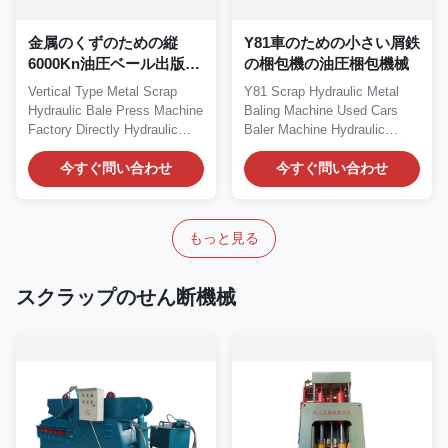
金属のくずのための縦
Y81車のための小さい屑鉄
6000Kn油圧ベール出版物
の梱包機の油圧梱包機械
機械
Vertical Type Metal Scrap
Y81 Scrap Hydraulic Metal
Hydraulic Bale Press Machine
Baling Machine Used Cars
Factory Directly Hydraulic
Baler Machine Hydraulic
Bale Press...
Metal Baling Machine...
今すぐ問い合わせ
今すぐ問い合わせ
もっと見る
スクラップのせん断機械