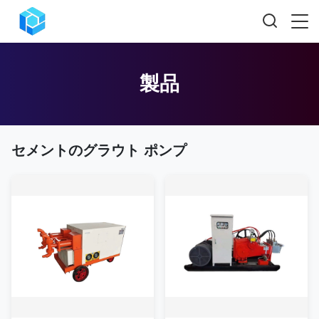
製品
セメントのグラウト ポンプ