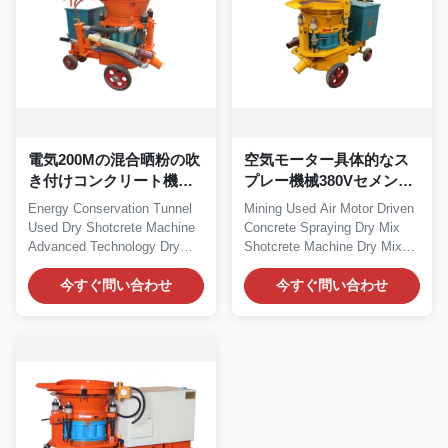
電気200Mの混合晒粉の吹
空気モーター具体的なス
き付けコンクリート機械
プレー機械380Vセメント
携帯用Gunite機械
のスプレーヤー機械
Energy Conservation Tunnel
Mining Used Air Motor Driven
Used Dry Shotcrete Machine
Concrete Spraying Dry Mix
Advanced Technology Dry
Shotcrete Machine Dry Mix
Shotcrete Machine...
Shotcrete...
今すぐ問い合わせ
今すぐ問い合わせ